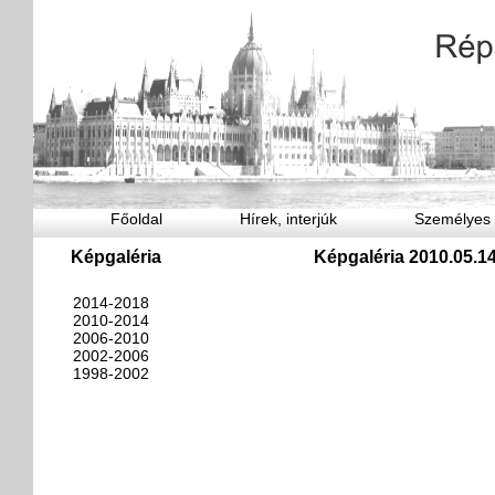
Főoldal
Hírek, interjúk
Személyes
Képgaléria
Képgaléria 2010.05.14
2014-2018
2010-2014
2006-2010
2002-2006
1998-2002